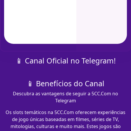
📱 Canal Oficial no Telegram!
📱 Benefícios do Canal
Descubra as vantagens de seguir a 5CC.Com no
Telegram
Os slots temáticos na 5CC.Com oferecem experiências
de jogo únicas baseadas em filmes, séries de TV,
mitologias, culturas e muito mais. Estes jogos são