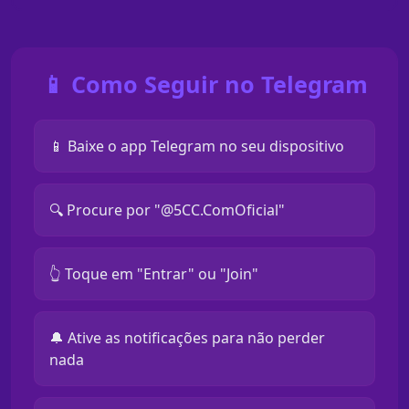
📱 Como Seguir no Telegram
📱 Baixe o app Telegram no seu dispositivo
🔍 Procure por "@5CC.ComOficial"
👆 Toque em "Entrar" ou "Join"
🔔 Ative as notificações para não perder
nada