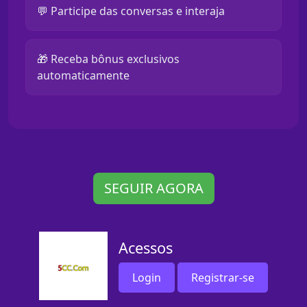
💬 Participe das conversas e interaja
🎁 Receba bônus exclusivos
automaticamente
SEGUIR AGORA
Acessos
Login
Registrar-se