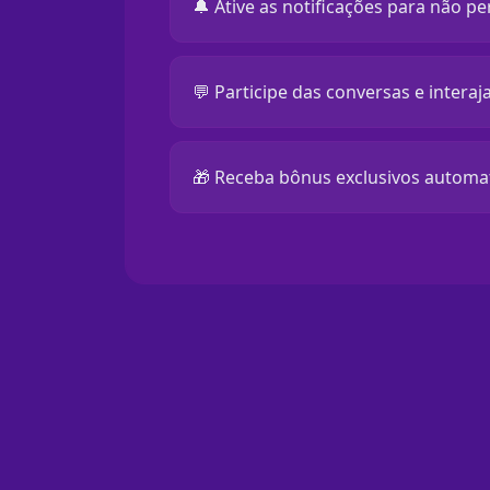
🔔 Ative as notificações para não p
💬 Participe das conversas e interaj
🎁 Receba bônus exclusivos autom