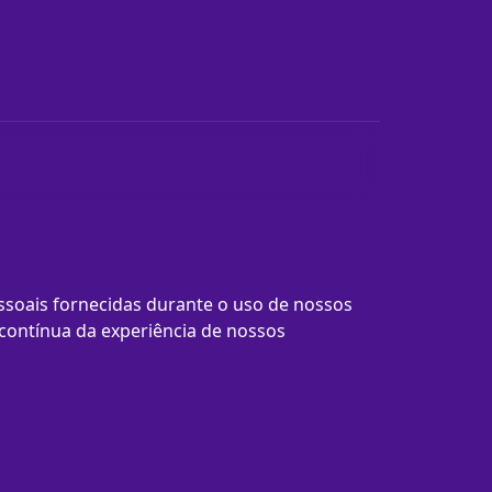
ssoais fornecidas durante o uso de nossos
 contínua da experiência de nossos