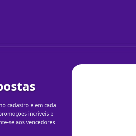
postas
no cadastro e em cada
promoções incríveis e
unte-se aos vencedores