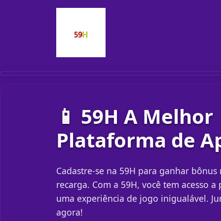
📱 59H A Melhor
Plataforma de A
Cadastre-se na 59H para ganhar bônus 
recarga. Com a 59H, você tem acesso a 
uma experiência de jogo inigualável. J
agora!