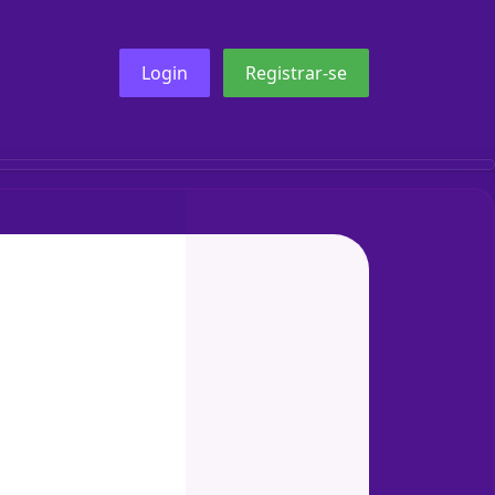
Login
Registrar-se