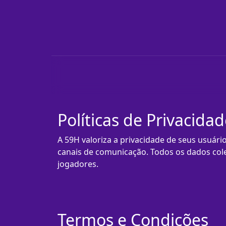
Políticas de Privacida
A 59H valoriza a privacidade de seus usuár
canais de comunicação. Todos os dados cole
jogadores.
Termos e Condições