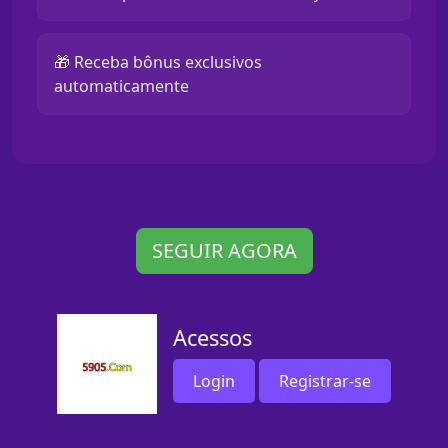
🎁 Receba bônus exclusivos
automaticamente
SEGUIR AGORA
Acessos
Login
Registrar-se