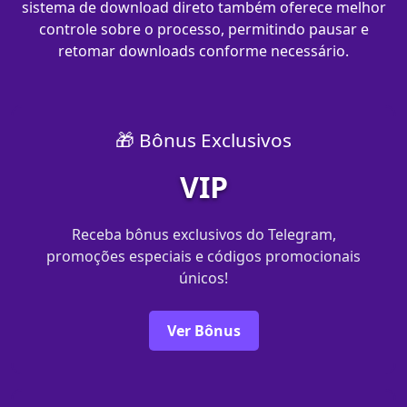
sistema de download direto também oferece melhor
controle sobre o processo, permitindo pausar e
retomar downloads conforme necessário.
🎁 Bônus Exclusivos
VIP
Receba bônus exclusivos do Telegram,
promoções especiais e códigos promocionais
únicos!
Ver Bônus