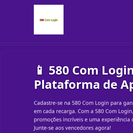
📱 580 Com Logi
Plataforma de A
Cadastre-se na 580 Com Login para gan
em cada recarga. Com a 580 Com Login,
promoções incríveis e uma experiência d
Junte-se aos vencedores agora!