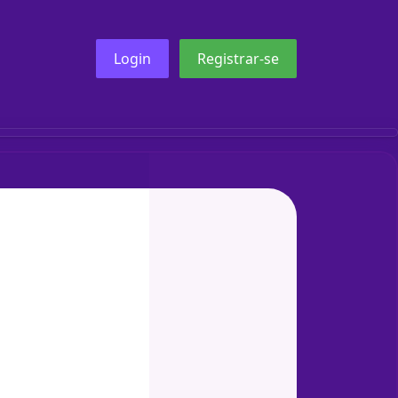
Login
Registrar-se