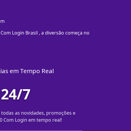
am
Com Login Brasil , a diversão começa no
cias em Tempo Real
24/7
e todas as novidades, promoções e
0 Com Login em tempo real!