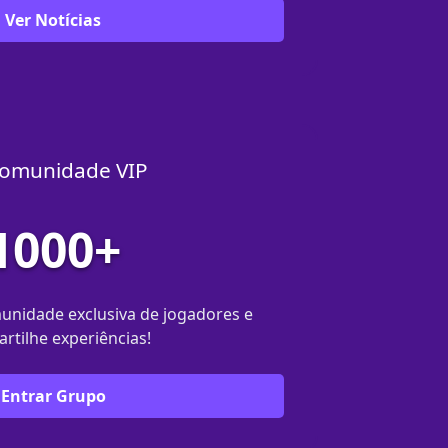
Ver Notícias
Comunidade VIP
1000+
unidade exclusiva de jogadores e
rtilhe experiências!
Entrar Grupo