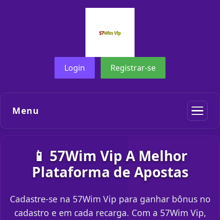
Login
Registrar-se
Menu
📱 57Wim Vip A Melhor
Plataforma de Apostas
Cadastre-se na 57Wim Vip para ganhar bônus no
cadastro e em cada recarga. Com a 57Wim Vip,