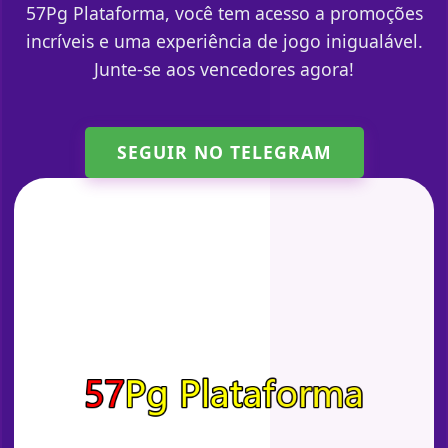
57Pg Plataforma, você tem acesso a promoções
incríveis e uma experiência de jogo inigualável.
Junte-se aos vencedores agora!
SEGUIR NO TELEGRAM