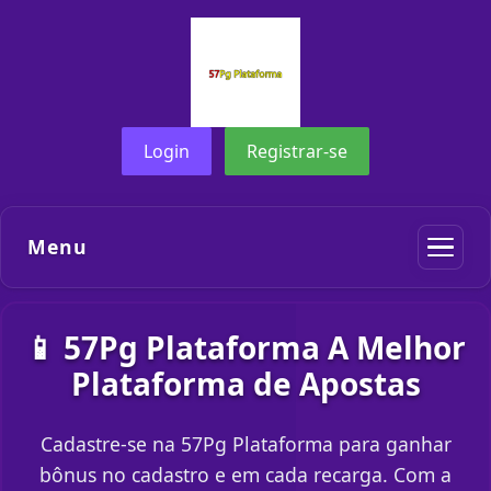
Login
Registrar-se
Menu
📱 57Pg Plataforma A Melhor
Plataforma de Apostas
Cadastre-se na 57Pg Plataforma para ganhar
bônus no cadastro e em cada recarga. Com a