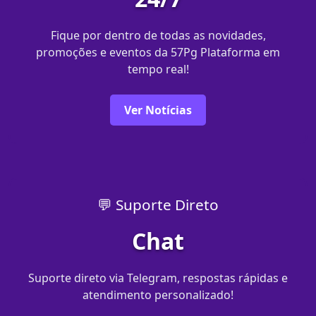
Fique por dentro de todas as novidades,
promoções e eventos da 57Pg Plataforma em
tempo real!
Ver Notícias
💬 Suporte Direto
Chat
Suporte direto via Telegram, respostas rápidas e
atendimento personalizado!