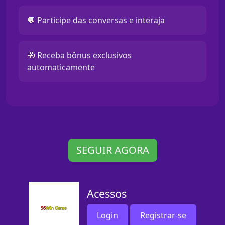
💬 Participe das conversas e interaja
🎁 Receba bônus exclusivos
automaticamente
SEGUIR AGORA
Acessos
Login
Registrar-se