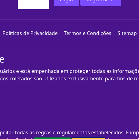
Políticas de Privacidade
Termos e Condições
Sitemap
de
usuários e está empenhada em proteger todas as informaçõe
os coletados são utilizados exclusivamente para fins de m
itar todas as regras e regulamentos estabelecidos. É imp