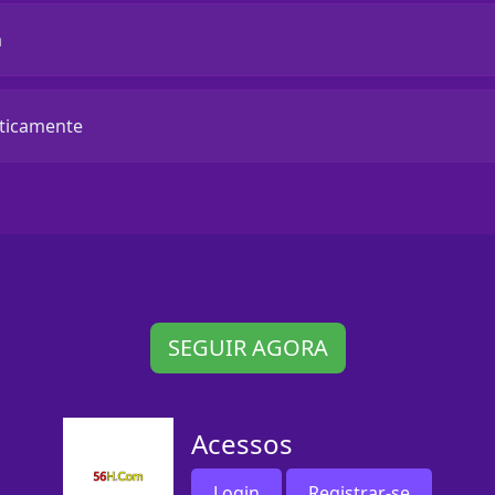
a
aticamente
SEGUIR AGORA
Acessos
Login
Registrar-se