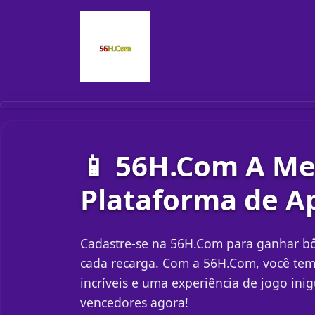
📱 56H.Com A Me
Plataforma de A
Cadastre-se na 56H.Com para ganhar b
cada recarga. Com a 56H.Com, você te
incríveis e uma experiência de jogo inig
vencedores agora!