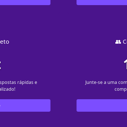
reto
👥 
t
espostas rápidas e
Junte-se a uma com
lizado!
compa
e