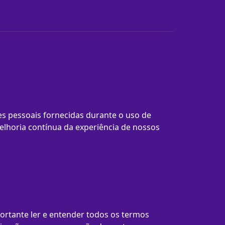
s pessoais fornecidas durante o uso de
elhoria contínua da experiência de nossos
ortante ler e entender todos os termos