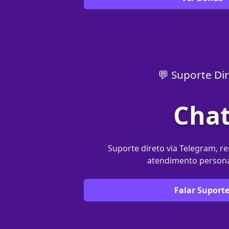
💬 Suporte Di
Cha
Suporte direto via Telegram, r
atendimento persona
Falar Suport