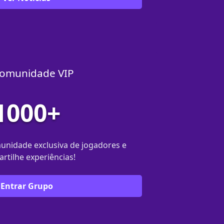
Comunidade VIP
1000+
unidade exclusiva de jogadores e
rtilhe experiências!
Entrar Grupo