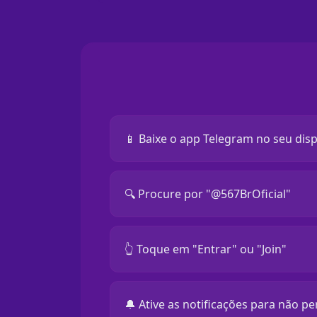
📱 Baixe o app Telegram no seu disp
🔍 Procure por "@567BrOficial"
👆 Toque em "Entrar" ou "Join"
🔔 Ative as notificações para não p