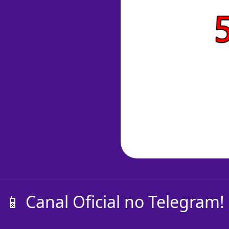
📱 Canal Oficial no Telegram!