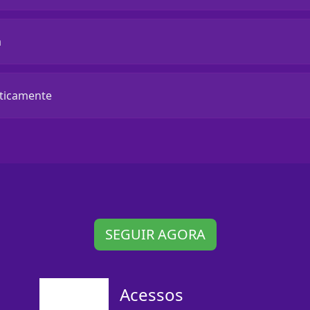
a
aticamente
SEGUIR AGORA
Acessos