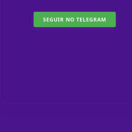
SEGUIR NO TELEGRAM