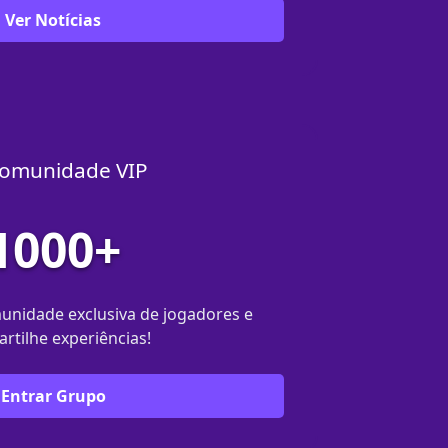
Ver Notícias
Comunidade VIP
1000+
unidade exclusiva de jogadores e
rtilhe experiências!
Entrar Grupo