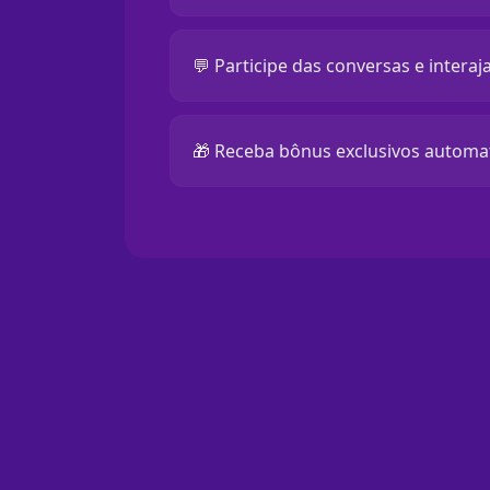
💬 Participe das conversas e interaj
🎁 Receba bônus exclusivos autom