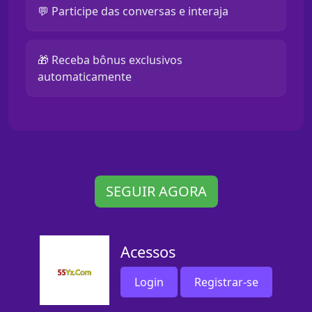
💬 Participe das conversas e interaja
🎁 Receba bônus exclusivos
automaticamente
SEGUIR AGORA
Acessos
Login
Registrar-se