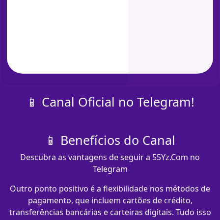
📱 Canal Oficial no Telegram!
📱 Benefícios do Canal
Descubra as vantagens de seguir a 55Yz.Com no
Telegram
Outro ponto positivo é a flexibilidade nos métodos de
pagamento, que incluem cartões de crédito,
transferências bancárias e carteiras digitais. Tudo isso