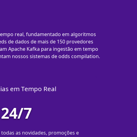
tempo real, fundamentado em algoritmos
feeds de dados de mais de 150 provedores
ilizam Apache Kafka para ingestão em tempo
entam nossos sistemas de odds compilation.
cias em Tempo Real
24/7
e todas as novidades, promoções e