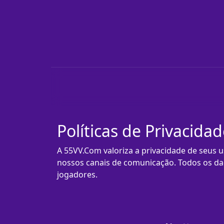
Políticas de Privacida
A 55VV.Com valoriza a privacidade de seus
nossos canais de comunicação. Todos os dad
jogadores.