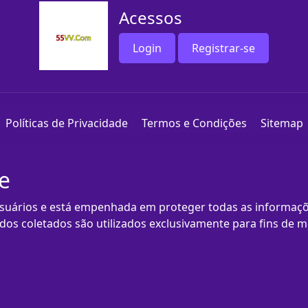
Acessos
Login
Registrar-se
Políticas de Privacidade
Termos e Condições
Sitemap
de
 usuários e está empenhada em proteger todas as informaçõ
os coletados são utilizados exclusivamente para fins de m