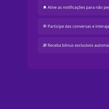
🔔 Ative as notificações para não p
💬 Participe das conversas e interaj
🎁 Receba bônus exclusivos autom