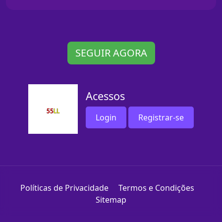
SEGUIR AGORA
Acessos
Login
Registrar-se
Políticas de Privacidade
Termos e Condições
Sitemap