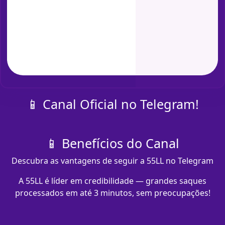
📱 Canal Oficial no Telegram!
📱 Benefícios do Canal
Descubra as vantagens de seguir a 55LL no Telegram
A 55LL é líder em credibilidade — grandes saques
processados em até 3 minutos, sem preocupações!