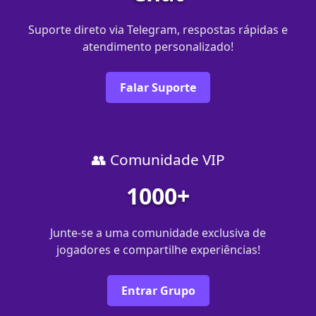
Suporte direto via Telegram, respostas rápidas e
atendimento personalizado!
Falar Suporte
👥 Comunidade VIP
1000+
Junte-se a uma comunidade exclusiva de
jogadores e compartilhe experiências!
Entrar Grupo