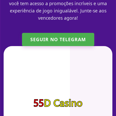
você tem acesso a promoções incríveis e uma
experiência de jogo inigualável. Junte-se aos
vencedores agora!
SEGUIR NO TELEGRAM