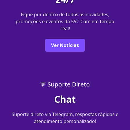
Fique por dentro de todas as novidades,
promoções e eventos da 55C Com em tempo
real!
Ver Notícias
💬 Suporte Direto
Chat
Suporte direto via Telegram, respostas rápidas e
atendimento personalizado!