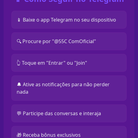
📱 Baixe o app Telegram no seu dispositivo
🔍 Procure por "@55C ComOficial"
👆 Toque em "Entrar" ou "Join"
🔔 Ative as notificações para não perder
nada
💬 Participe das conversas e interaja
🎁 Receba bônus exclusivos