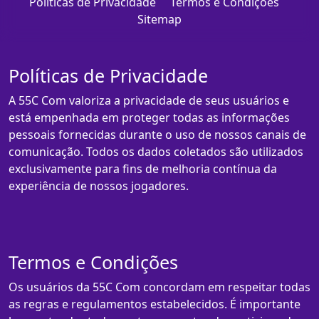
Políticas de Privacidade
Termos e Condições
Sitemap
Políticas de Privacidade
A 55C Com valoriza a privacidade de seus usuários e
está empenhada em proteger todas as informações
pessoais fornecidas durante o uso de nossos canais de
comunicação. Todos os dados coletados são utilizados
exclusivamente para fins de melhoria contínua da
experiência de nossos jogadores.
Termos e Condições
Os usuários da 55C Com concordam em respeitar todas
as regras e regulamentos estabelecidos. É importante