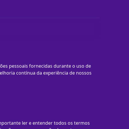
ções pessoais fornecidas durante o uso de
elhoria contínua da experiência de nossos
mportante ler e entender todos os termos