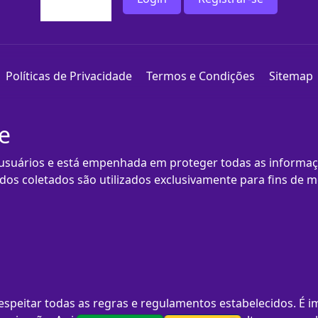
Políticas de Privacidade
Termos e Condições
Sitemap
de
s usuários e está empenhada em proteger todas as informa
os coletados são utilizados exclusivamente para fins de m
peitar todas as regras e regulamentos estabelecidos. É i