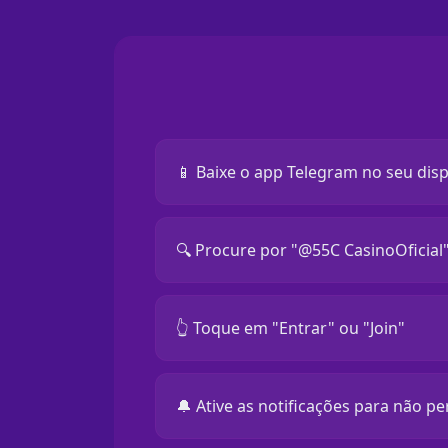
📱 Baixe o app Telegram no seu disp
🔍 Procure por "@55C CasinoOficial
👆 Toque em "Entrar" ou "Join"
🔔 Ative as notificações para não p