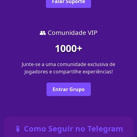
Falar Suporte
👥 Comunidade VIP
1000+
Junte-se a uma comunidade exclusiva de
jogadores e compartilhe experiências!
Entrar Grupo
📱 Como Seguir no Telegram