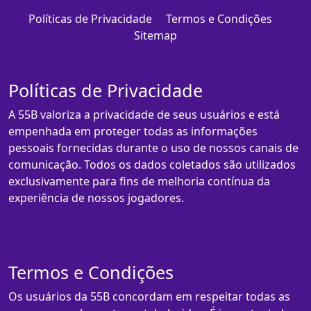
Políticas de Privacidade
Termos e Condições
Sitemap
Políticas de Privacidade
A 55B valoriza a privacidade de seus usuários e está
empenhada em proteger todas as informações
pessoais fornecidas durante o uso de nossos canais de
comunicação. Todos os dados coletados são utilizados
exclusivamente para fins de melhoria contínua da
experiência de nossos jogadores.
Termos e Condições
Os usuários da 55B concordam em respeitar todas as