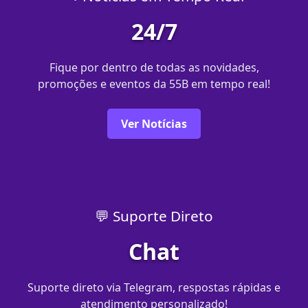
24/7
Fique por dentro de todas as novidades,
promoções e eventos da 55B em tempo real!
Ver Notícias
💬 Suporte Direto
Chat
Suporte direto via Telegram, respostas rápidas e
atendimento personalizado!