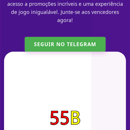
acesso a promoções incríveis e uma experiência
de jogo inigualável. Junte-se aos vencedores
agora!
SEGUIR NO TELEGRAM