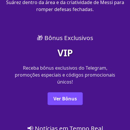
Suárez dentro da área e da criatividade de Messi para
romper defesas fechadas.
🎁 Bônus Exclusivos
VIP
Receba bônus exclusivos do Telegram,
promoções especiais e códigos promocionais
únicos!
Ver Bônus
📢 Notícias em Tempo Real