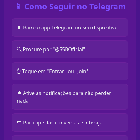
📱 Como Seguir no Telegram
📱 Baixe o app Telegram no seu dispositivo
🔍 Procure por "@55BOficial"
👆 Toque em "Entrar" ou "Join"
🔔 Ative as notificações para não perder
nada
💬 Participe das conversas e interaja