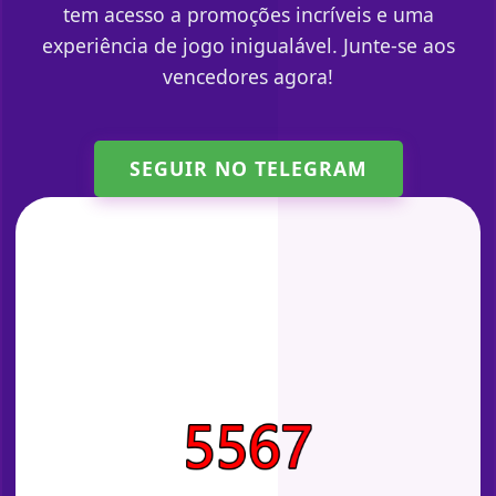
tem acesso a promoções incríveis e uma
experiência de jogo inigualável. Junte-se aos
vencedores agora!
SEGUIR NO TELEGRAM