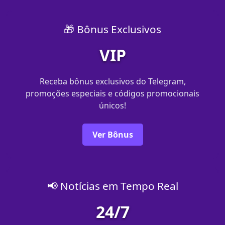
🎁 Bônus Exclusivos
VIP
Receba bônus exclusivos do Telegram,
promoções especiais e códigos promocionais
únicos!
Ver Bônus
📢 Notícias em Tempo Real
24/7