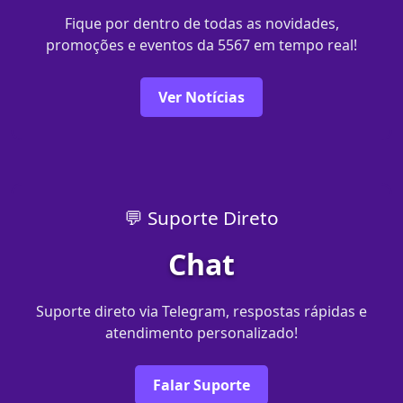
Fique por dentro de todas as novidades,
promoções e eventos da 5567 em tempo real!
Ver Notícias
💬 Suporte Direto
Chat
Suporte direto via Telegram, respostas rápidas e
atendimento personalizado!
Falar Suporte