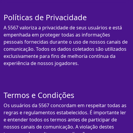
Políticas de Privacidade
A 5567 valoriza a privacidade de seus usuários e está
empenhada em proteger todas as informações
pessoais fornecidas durante o uso de nossos canais de
comunicação. Todos os dados coletados são utilizados
exclusivamente para fins de melhoria contínua da
experiência de nossos jogadores.
Termos e Condições
Os usuários da 5567 concordam em respeitar todas as
regras e regulamentos estabelecidos. É importante ler
e entender todos os termos antes de participar de
nossos canais de comunicação. A violação destes