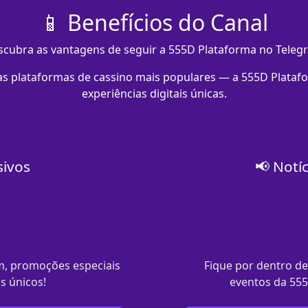
📱 Benefícios do Canal
scubra as vantagens de seguir a 555D Plataforma no Teleg
s plataformas de cassino mais populares — a 555D Platafo
experiências digitais únicas.
sivos
📢 Notí
m, promoções especiais
Fique por dentro d
s únicos!
eventos da 55