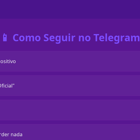
📱 Como Seguir no Telegram
ositivo
icial"
erder nada