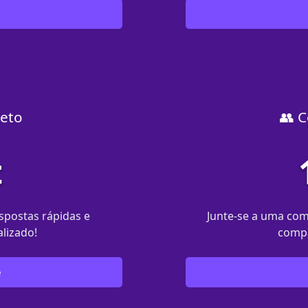
reto
👥 
t
espostas rápidas e
Junte-se a uma com
lizado!
compa
e