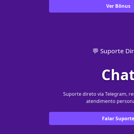
Ver Bônus
💬 Suporte Di
Cha
Suporte direto via Telegram, r
atendimento persona
Falar Suport