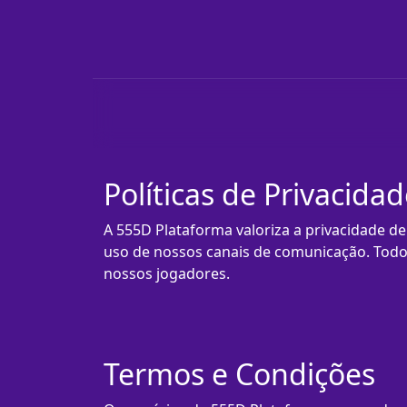
Políticas de Privacida
A 555D Plataforma valoriza a privacidade d
uso de nossos canais de comunicação. Todos
nossos jogadores.
Termos e Condições