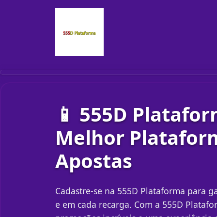
📱 555D Platafo
Melhor Platafor
Apostas
Cadastre-se na 555D Plataforma para g
e em cada recarga. Com a 555D Platafo