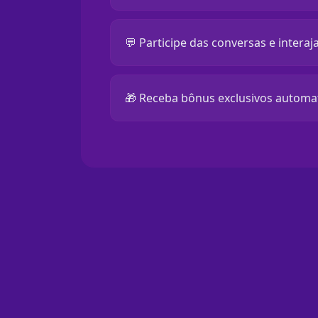
💬 Participe das conversas e interaj
🎁 Receba bônus exclusivos autom