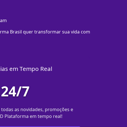
ram
rma Brasil quer transformar sua vida com
cias em Tempo Real
24/7
e todas as novidades, promoções e
5D Plataforma em tempo real!