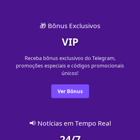
🎁 Bônus Exclusivos
VIP
Receba bônus exclusivos do Telegram,
promoções especiais e códigos promocionais
únicos!
Ver Bônus
📢 Notícias em Tempo Real
24/7