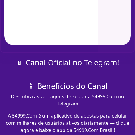
📱 Canal Oficial no Telegram!
📱 Benefícios do Canal
Descubra as vantagens de seguir a 54999.Com no
Telegram
A 54999.Com é um aplicativo de apostas para celular
com milhares de usuários ativos diariamente — clique
agora e baixe o app da 54999.Com Brasil !