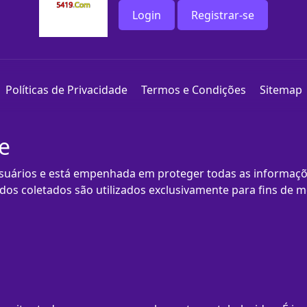
Login
Registrar-se
Políticas de Privacidade
Termos e Condições
Sitemap
de
usuários e está empenhada em proteger todas as informaçõ
os coletados são utilizados exclusivamente para fins de m