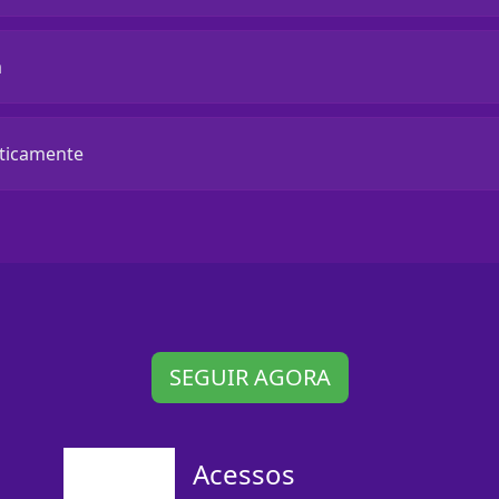
a
aticamente
SEGUIR AGORA
Acessos