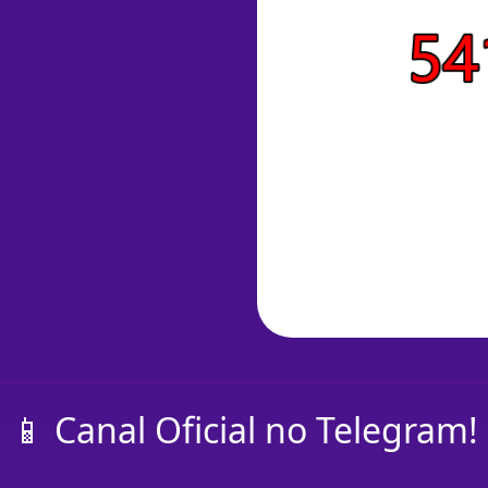
📱 Canal Oficial no Telegram!