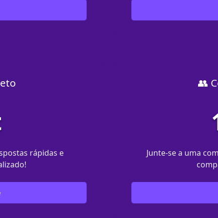
reto
👥 
t
espostas rápidas e
Junte-se a uma com
lizado!
compa
e