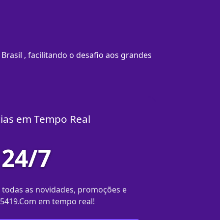
asil , facilitando o desafio aos grandes
cias em Tempo Real
24/7
e todas as novidades, promoções e
 5419.Com em tempo real!