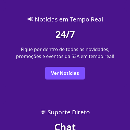
📢 Notícias em Tempo Real
24/7
Fique por dentro de todas as novidades,
promoções e eventos da 53A em tempo real!
Ver Notícias
💬 Suporte Direto
Chat