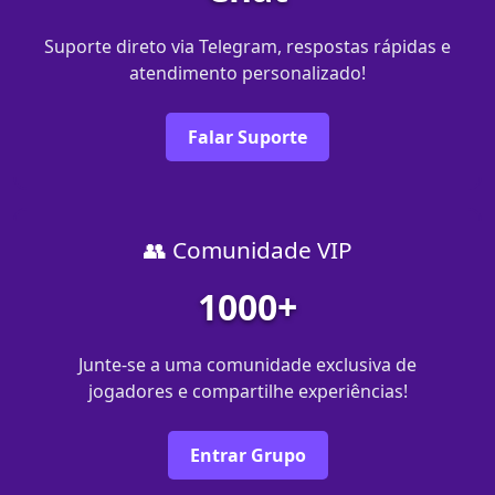
Suporte direto via Telegram, respostas rápidas e
atendimento personalizado!
Falar Suporte
👥 Comunidade VIP
1000+
Junte-se a uma comunidade exclusiva de
jogadores e compartilhe experiências!
Entrar Grupo