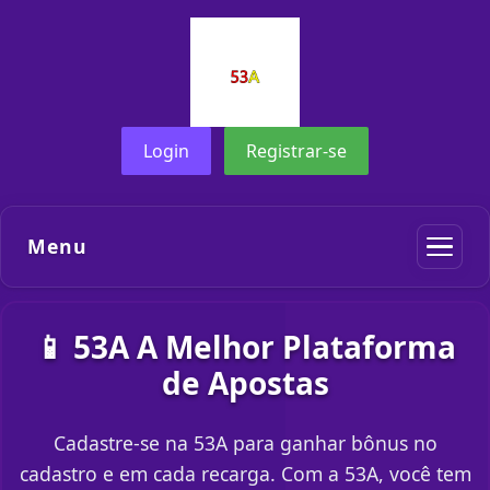
Login
Registrar-se
Menu
📱 53A A Melhor Plataforma
de Apostas
Cadastre-se na 53A para ganhar bônus no
cadastro e em cada recarga. Com a 53A, você tem