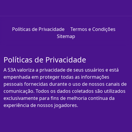
Políticas de Privacidade
Termos e Condições
Sitemap
Políticas de Privacidade
A 53A valoriza a privacidade de seus usuários e está
empenhada em proteger todas as informações
pessoais fornecidas durante o uso de nossos canais de
comunicação. Todos os dados coletados são utilizados
exclusivamente para fins de melhoria contínua da
experiência de nossos jogadores.