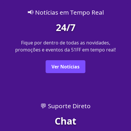
📢 Notícias em Tempo Real
24/7
Fique por dentro de todas as novidades,
promoções e eventos da 51FF em tempo real!
Ver Notícias
💬 Suporte Direto
Chat