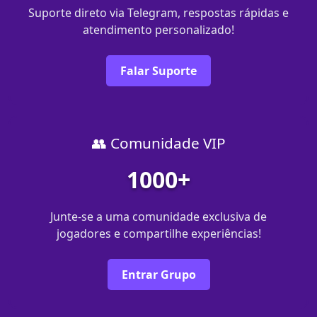
Suporte direto via Telegram, respostas rápidas e
atendimento personalizado!
Falar Suporte
👥 Comunidade VIP
1000+
Junte-se a uma comunidade exclusiva de
jogadores e compartilhe experiências!
Entrar Grupo