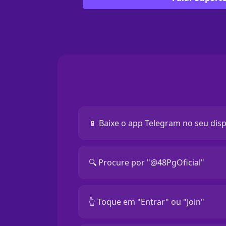
📱 Baixe o app Telegram no seu disp
🔍 Procure por "@48PgOficial"
👆 Toque em "Entrar" ou "Join"