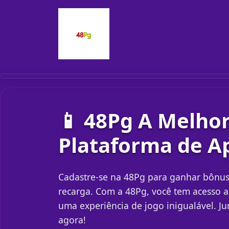
📱 48Pg A Melho
Plataforma de A
Cadastre-se na 48Pg para ganhar bônus
recarga. Com a 48Pg, você tem acesso a
uma experiência de jogo inigualável. J
agora!