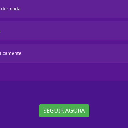
erder nada
a
aticamente
SEGUIR AGORA