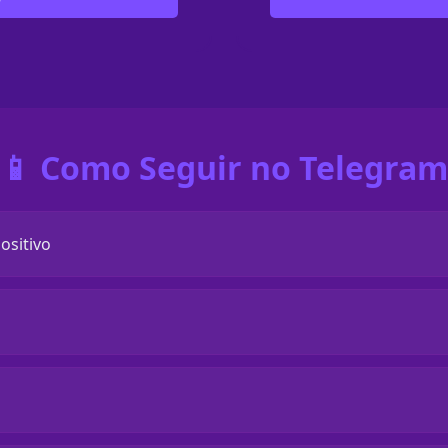
📱 Como Seguir no Telegram
ositivo