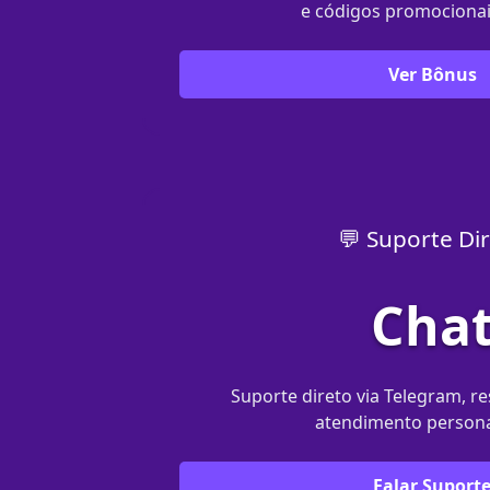
e códigos promocionai
Ver Bônus
💬 Suporte Di
Cha
Suporte direto via Telegram, r
atendimento persona
Falar Suport