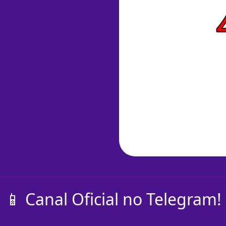
📱 Canal Oficial no Telegram!