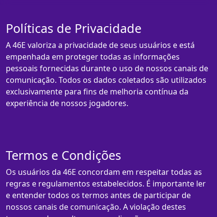
Políticas de Privacidade
A 46E valoriza a privacidade de seus usuários e está
empenhada em proteger todas as informações
pessoais fornecidas durante o uso de nossos canais de
comunicação. Todos os dados coletados são utilizados
exclusivamente para fins de melhoria contínua da
experiência de nossos jogadores.
Termos e Condições
Os usuários da 46E concordam em respeitar todas as
regras e regulamentos estabelecidos. É importante ler
e entender todos os termos antes de participar de
nossos canais de comunicação. A violação destes