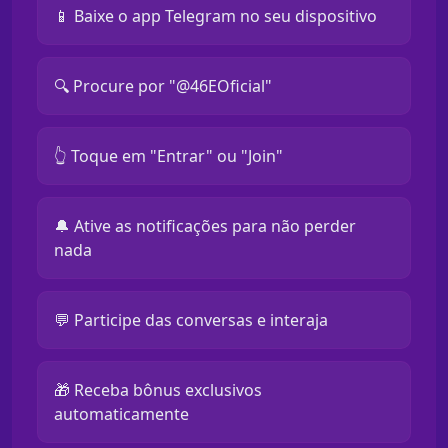
📱 Baixe o app Telegram no seu dispositivo
🔍 Procure por "@46EOficial"
👆 Toque em "Entrar" ou "Join"
🔔 Ative as notificações para não perder
nada
💬 Participe das conversas e interaja
🎁 Receba bônus exclusivos
automaticamente