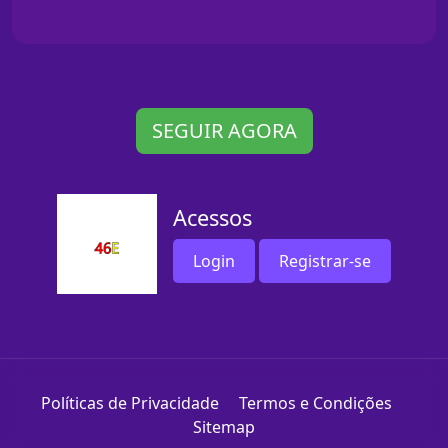
SEGUIR AGORA
Acessos
Login
Registrar-se
Políticas de Privacidade
Termos e Condições
Sitemap