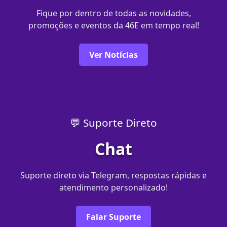
Fique por dentro de todas as novidades,
promoções e eventos da 46E em tempo real!
Ver Notícias
💬 Suporte Direto
Chat
Suporte direto via Telegram, respostas rápidas e
atendimento personalizado!
Falar Suporte