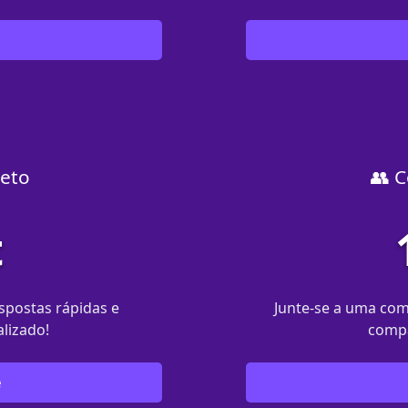
reto
👥 
t
espostas rápidas e
Junte-se a uma com
lizado!
compa
e