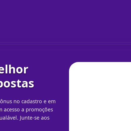
elhor
postas
bônus no cadastro e em
em acesso a promoções
ualável. Junte-se aos