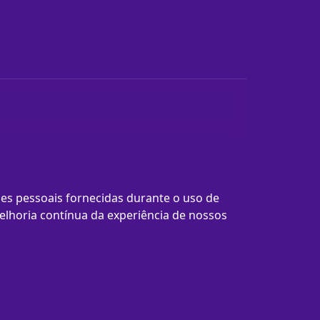
es pessoais fornecidas durante o uso de
elhoria contínua da experiência de nossos