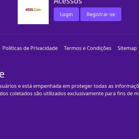
Acessos
Login
Registrar-se
Políticas de Privacidade
Termos e Condições
Sitemap
de
usuários e está empenhada em proteger todas as informaçõ
os coletados são utilizados exclusivamente para fins de m