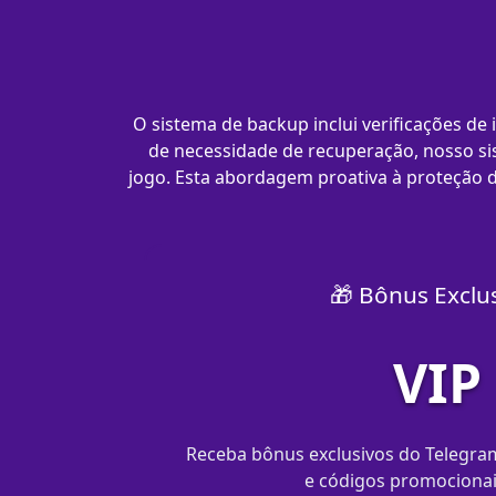
O sistema de backup inclui verificações d
de necessidade de recuperação, nosso s
jogo. Esta abordagem proativa à proteção 
🎁 Bônus Exclu
VIP
Receba bônus exclusivos do Telegra
e códigos promocionai