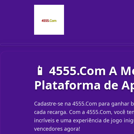
📱 4555.Com A M
Plataforma de A
Cadastre-se na 4555.Com para ganhar 
cada recarga. Com a 4555.Com, você t
incríveis e uma experiência de jogo inig
vencedores agora!