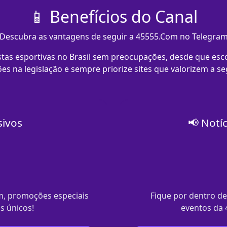
📱 Benefícios do Canal
Descubra as vantagens de seguir a 45555.Com no Telegra
tas esportivas no Brasil sem preocupações, desde que esc
ções na legislação e sempre priorize sites que valorizem a s
sivos
📢 Notí
m, promoções especiais
Fique por dentro d
s únicos!
eventos da 