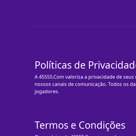
Políticas de Privacida
A 45555.Com valoriza a privacidade de seu
nossos canais de comunicação. Todos os dad
jogadores.
Termos e Condições