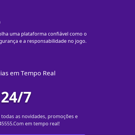
m
olha uma plataforma confiável como o
egurança e a responsabilidade no jogo.
cias em Tempo Real
24/7
e todas as novidades, promoções e
45555.Com em tempo real!