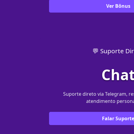
Ver Bônus
💬 Suporte Di
Cha
Suporte direto via Telegram, r
atendimento persona
Falar Suport