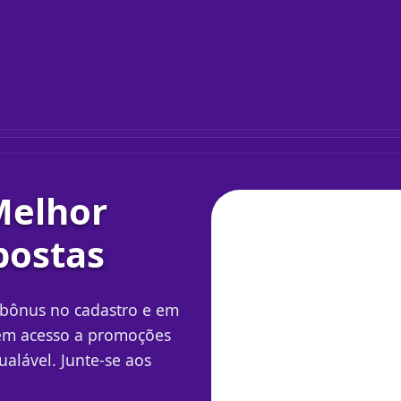
Melhor
postas
 bônus no cadastro e em
tem acesso a promoções
ualável. Junte-se aos