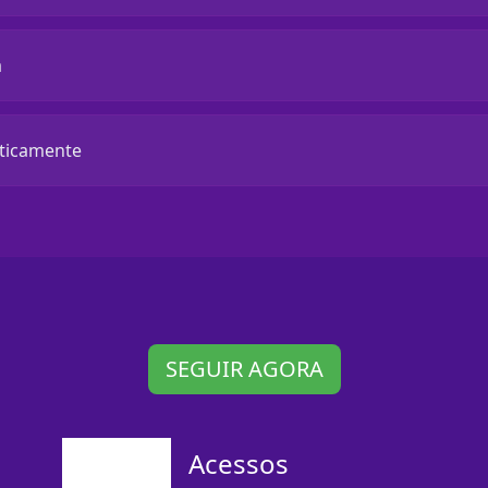
a
aticamente
SEGUIR AGORA
Acessos