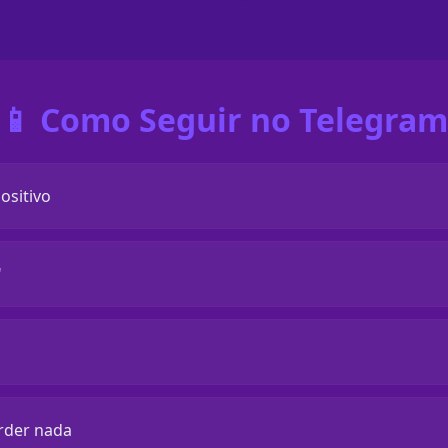
📱 Como Seguir no Telegram
ositivo
"
erder nada