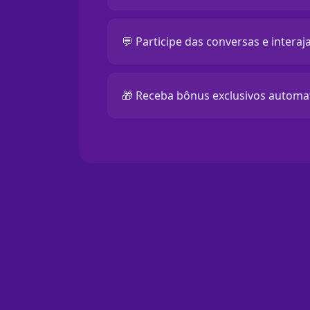
💬 Participe das conversas e interaj
🎁 Receba bônus exclusivos autom