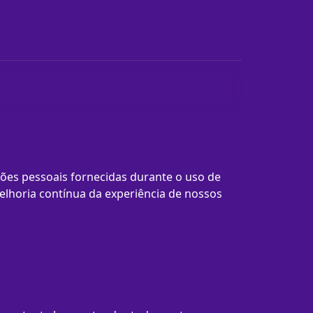
ões pessoais fornecidas durante o uso de
elhoria contínua da experiência de nossos