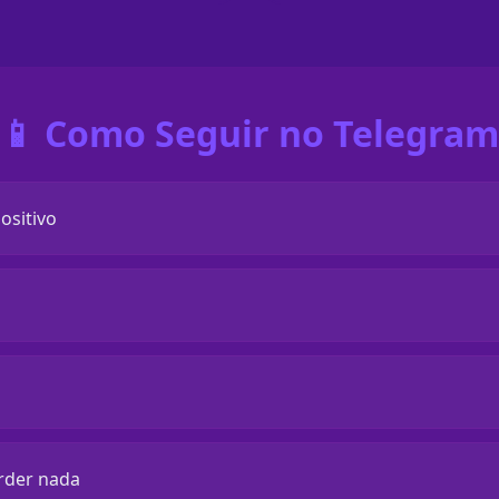
📱 Como Seguir no Telegram
ositivo
erder nada