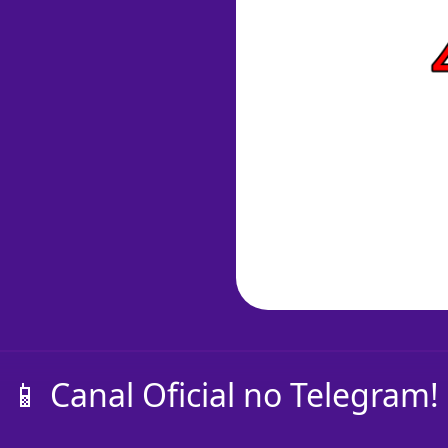
📱 Canal Oficial no Telegram!