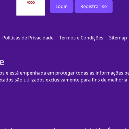
Login
Registrar-se
Políticas de Privacidade
Termos e Condições
Sitemap
de
rios e está empenhada em proteger todas as informações p
tados são utilizados exclusivamente para fins de melhoria