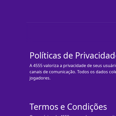
Políticas de Privacida
A 4555 valoriza a privacidade de seus usuá
canais de comunicação. Todos os dados cole
jogadores.
Termos e Condições