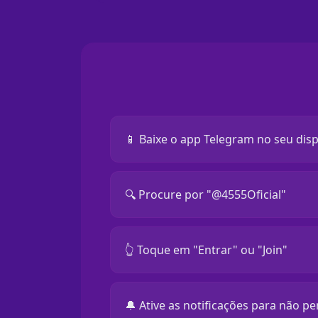
📱 Baixe o app Telegram no seu disp
🔍 Procure por "@4555Oficial"
👆 Toque em "Entrar" ou "Join"
🔔 Ative as notificações para não p