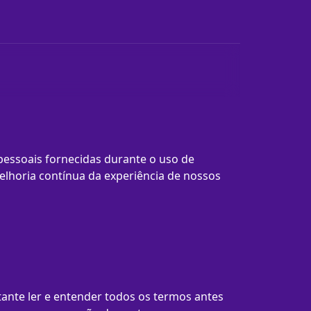
pessoais fornecidas durante o uso de
elhoria contínua da experiência de nossos
ante ler e entender todos os termos antes