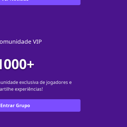
Comunidade VIP
1000+
unidade exclusiva de jogadores e
rtilhe experiências!
Entrar Grupo