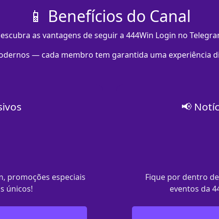
📱 Benefícios do Canal
escubra as vantagens de seguir a 444Win Login no Telegr
modernos — cada membro tem garantida uma experiência di
sivos
📢 Notí
m, promoções especiais
Fique por dentro d
s únicos!
eventos da 4