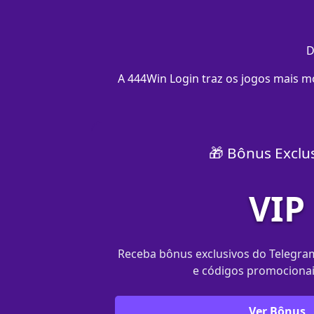
D
A 444Win Login traz os jogos mais 
🎁 Bônus Exclu
VIP
Receba bônus exclusivos do Telegra
e códigos promocionai
Ver Bônus