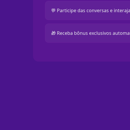
💬 Participe das conversas e interaj
🎁 Receba bônus exclusivos autom