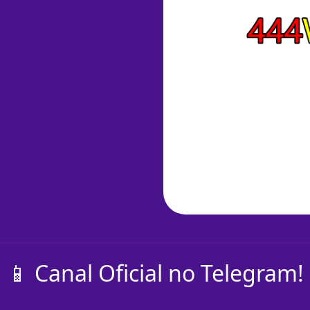
📱 Canal Oficial no Telegram!