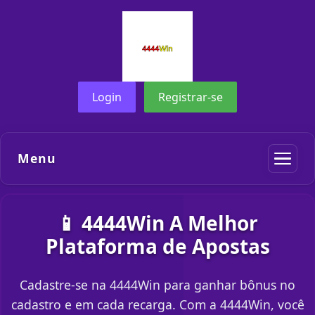
Login
Registrar-se
Menu
📱 4444Win A Melhor
Plataforma de Apostas
Cadastre-se na 4444Win para ganhar bônus no
cadastro e em cada recarga. Com a 4444Win, você