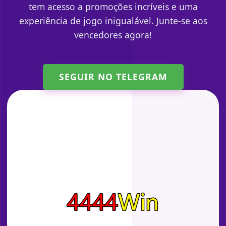
tem acesso a promoções incríveis e uma
experiência de jogo inigualável. Junte-se aos
vencedores agora!
SEGUIR NO TELEGRAM