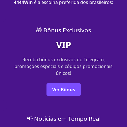
4444Win
é a escolha preferida dos brasileiros:
🎁 Bônus Exclusivos
VIP
Receba bônus exclusivos do Telegram,
promoções especiais e códigos promocionais
únicos!
Ver Bônus
📢 Notícias em Tempo Real