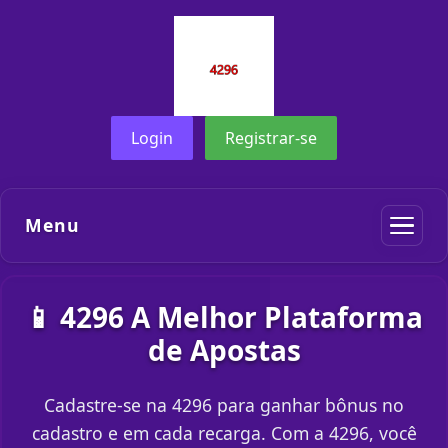
Login
Registrar-se
Menu
📱 4296 A Melhor Plataforma
de Apostas
Cadastre-se na 4296 para ganhar bônus no
cadastro e em cada recarga. Com a 4296, você