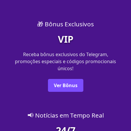
🎁 Bônus Exclusivos
VIP
Receba bônus exclusivos do Telegram,
promoções especiais e códigos promocionais
únicos!
Ver Bônus
📢 Notícias em Tempo Real
24/7