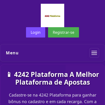
Login
Registrar-se
Menu
📱 4242 Plataforma A Melhor
Plataforma de Apostas
Cadastre-se na 4242 Plataforma para ganhar
bônus no cadastro e em cada recarga. Com a