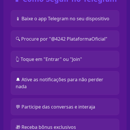
📱 Baixe o app Telegram no seu dispositivo
🔍 Procure por "@4242 PlataformaOficial"
👆 Toque em "Entrar" ou "Join"
🔔 Ative as notificações para não perder
nada
💬 Participe das conversas e interaja
🎁 Receba bônus exclusivos