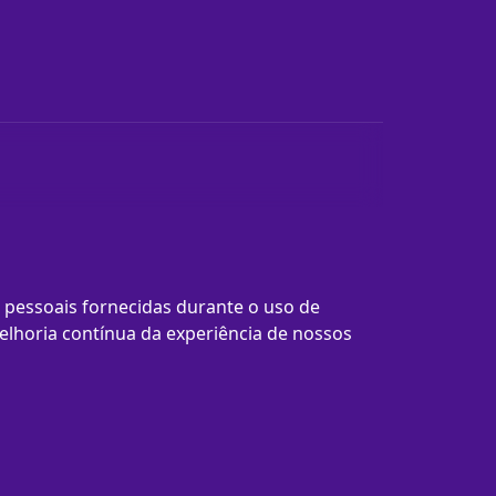
 pessoais fornecidas durante o uso de
elhoria contínua da experiência de nossos