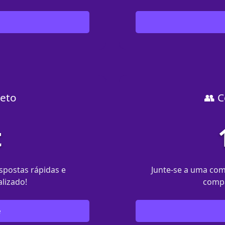
reto
👥 
t
espostas rápidas e
Junte-se a uma com
lizado!
compa
e