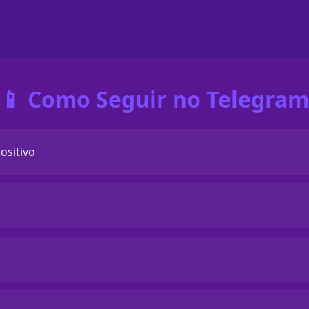
📱 Como Seguir no Telegram
ositivo