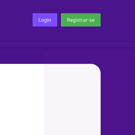
Login
Registrar-se