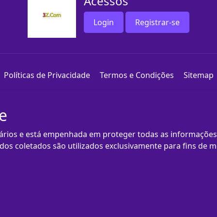
Acessos
Login
Registrar-se
Políticas de Privacidade
Termos e Condições
Sitemap
de
uários e está empenhada em proteger todas as informações
os coletados são utilizados exclusivamente para fins de m