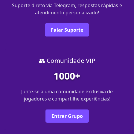
Suporte direto via Telegram, respostas rápidas e
atendimento personalizado!
Falar Suporte
👥 Comunidade VIP
1000+
Junte-se a uma comunidade exclusiva de
jogadores e compartilhe experiências!
Entrar Grupo