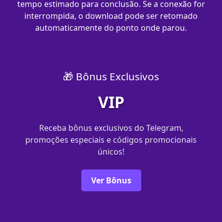
tempo estimado para conclusão. Se a conexão for
interrompida, o download pode ser retomado
automaticamente do ponto onde parou.
🎁 Bônus Exclusivos
VIP
Receba bônus exclusivos do Telegram,
promoções especiais e códigos promocionais
únicos!
Ver Bônus