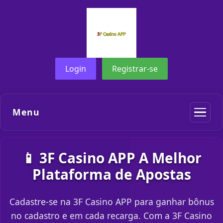
Login
Registrar-se
Menu
📱 3F Casino APP A Melhor
Plataforma de Apostas
Cadastre-se na 3F Casino APP para ganhar bônus
no cadastro e em cada recarga. Com a 3F Casino