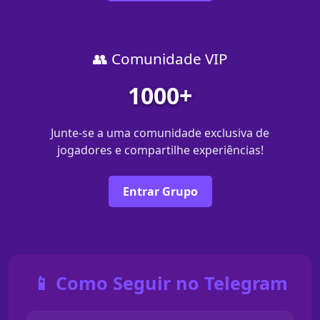
👥 Comunidade VIP
1000+
Junte-se a uma comunidade exclusiva de
jogadores e compartilhe experiências!
Entrar Grupo
📱 Como Seguir no Telegram