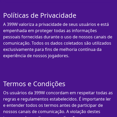
Políticas de Privacidade
A 399W valoriza a privacidade de seus usuários e está
empenhada em proteger todas as informações
pessoais fornecidas durante o uso de nossos canais de
comunicação. Todos os dados coletados são utilizados
exclusivamente para fins de melhoria contínua da
experiência de nossos jogadores.
Termos e Condições
Os usuários da 399W concordam em respeitar todas as
regras e regulamentos estabelecidos. É importante ler
e entender todos os termos antes de participar de
nossos canais de comunicação. A violação destes