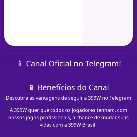
📱 Canal Oficial no Telegram!
📱 Benefícios do Canal
Descubra as vantagens de seguir a 399W no Telegram
A 399W quer que todos os jogadores tenham, com
nossos jogos profissionais, a chance de mudar suas
vidas com a 399W Brasil .