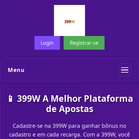
Login
Registrar-se
Menu
📱 399W A Melhor Plataforma
de Apostas
Cadastre-se na 399W para ganhar bônus no
cadastro e em cada recarga. Com a 399W, você