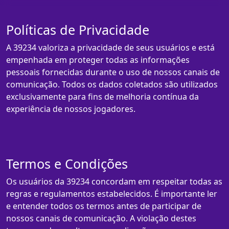
Políticas de Privacidade
A 39234 valoriza a privacidade de seus usuários e está
empenhada em proteger todas as informações
pessoais fornecidas durante o uso de nossos canais de
comunicação. Todos os dados coletados são utilizados
exclusivamente para fins de melhoria contínua da
experiência de nossos jogadores.
Termos e Condições
Os usuários da 39234 concordam em respeitar todas as
regras e regulamentos estabelecidos. É importante ler
e entender todos os termos antes de participar de
nossos canais de comunicação. A violação destes