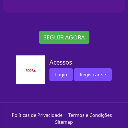
SEGUIR AGORA
Acessos
Login
Registrar-se
Políticas de Privacidade
Termos e Condições
Sitemap