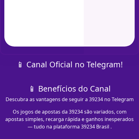
📱 Canal Oficial no Telegram!
📱 Benefícios do Canal
Descubra as vantagens de seguir a 39234 no Telegram
Os jogos de apostas da 39234 são variados, com
apostas simples, recarga rápida e ganhos inesperados
— tudo na plataforma 39234 Brasil .