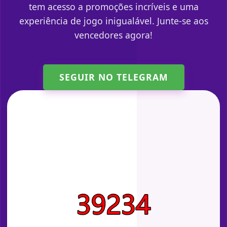
tem acesso a promoções incríveis e uma
experiência de jogo inigualável. Junte-se aos
vencedores agora!
SEGUIR NO TELEGRAM