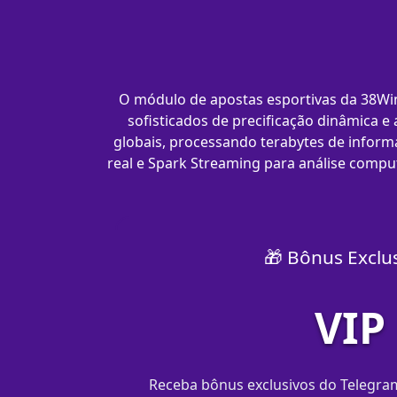
O módulo de apostas esportivas da 38Wi
sofisticados de precificação dinâmica e
globais, processando terabytes de informa
real e Spark Streaming para análise compu
🎁 Bônus Exclu
VIP
Receba bônus exclusivos do Telegra