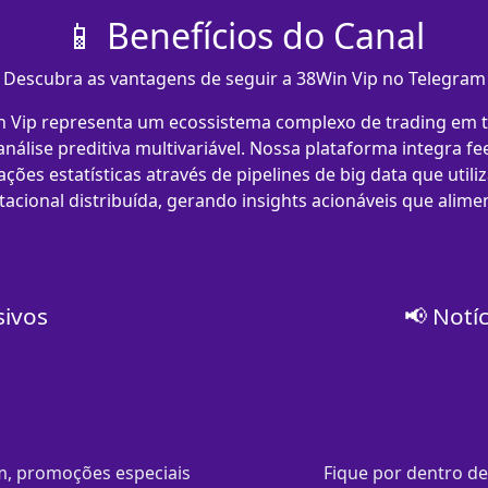
📱 Benefícios do Canal
Descubra as vantagens de seguir a 38Win Vip no Telegram
n Vip representa um ecossistema complexo de trading em
 análise preditiva multivariável. Nossa plataforma integra 
ções estatísticas através de pipelines de big data que ut
tacional distribuída, gerando insights acionáveis que alim
sivos
📢 Notí
m, promoções especiais
Fique por dentro d