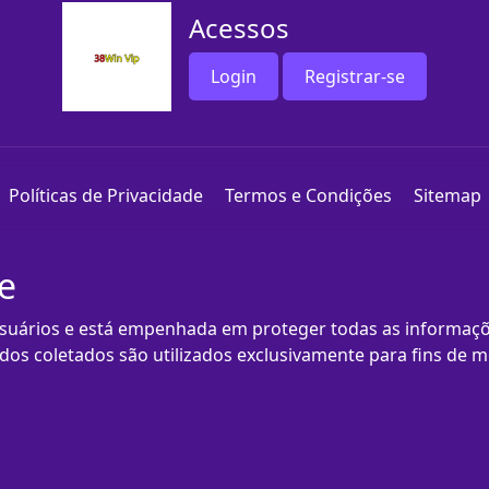
Acessos
Login
Registrar-se
Políticas de Privacidade
Termos e Condições
Sitemap
de
 usuários e está empenhada em proteger todas as informaçõ
os coletados são utilizados exclusivamente para fins de m