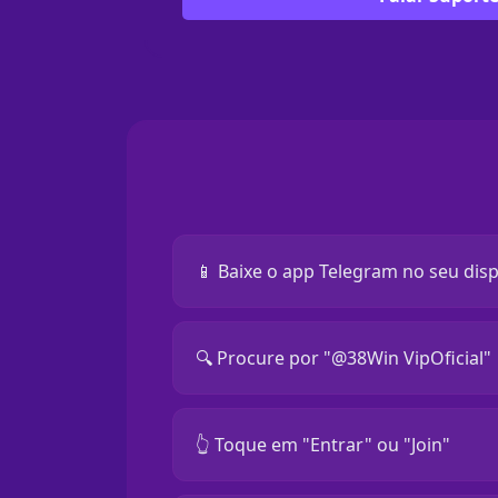
📱 Baixe o app Telegram no seu disp
🔍 Procure por "@38Win VipOficial"
👆 Toque em "Entrar" ou "Join"