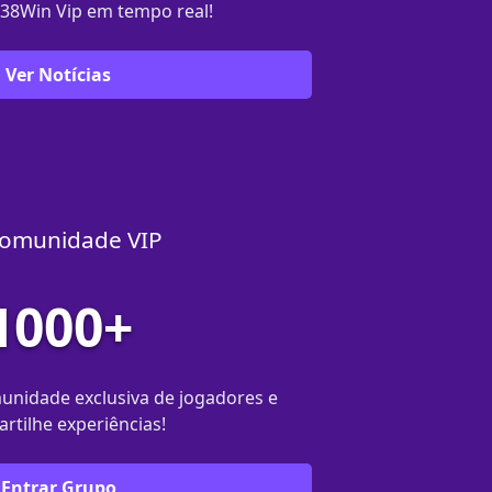
 38Win Vip em tempo real!
Ver Notícias
Comunidade VIP
1000+
unidade exclusiva de jogadores e
rtilhe experiências!
Entrar Grupo