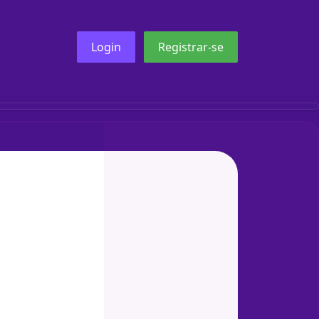
Login
Registrar-se