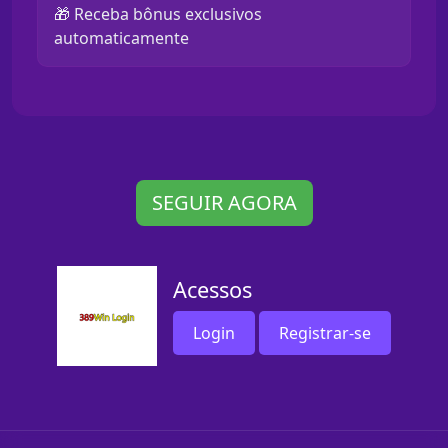
🎁 Receba bônus exclusivos
automaticamente
SEGUIR AGORA
Acessos
Login
Registrar-se