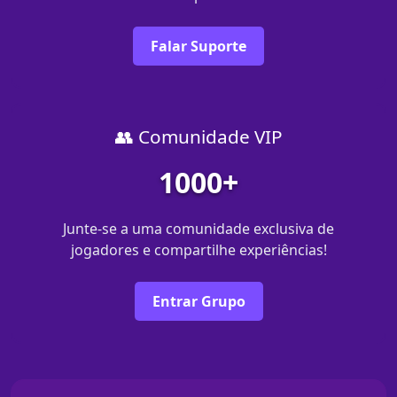
Falar Suporte
👥 Comunidade VIP
1000+
Junte-se a uma comunidade exclusiva de
jogadores e compartilhe experiências!
Entrar Grupo