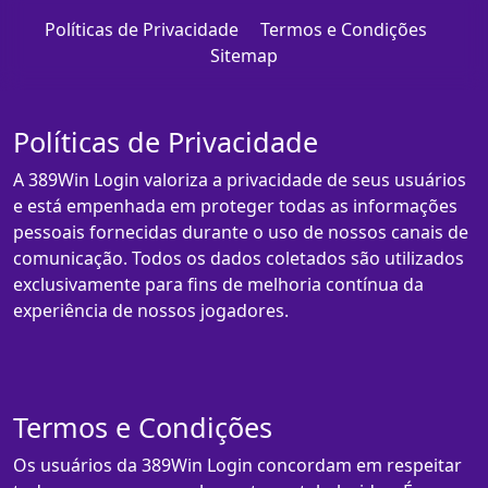
Políticas de Privacidade
Termos e Condições
Sitemap
Políticas de Privacidade
A 389Win Login valoriza a privacidade de seus usuários
e está empenhada em proteger todas as informações
pessoais fornecidas durante o uso de nossos canais de
comunicação. Todos os dados coletados são utilizados
exclusivamente para fins de melhoria contínua da
experiência de nossos jogadores.
Termos e Condições
Os usuários da 389Win Login concordam em respeitar