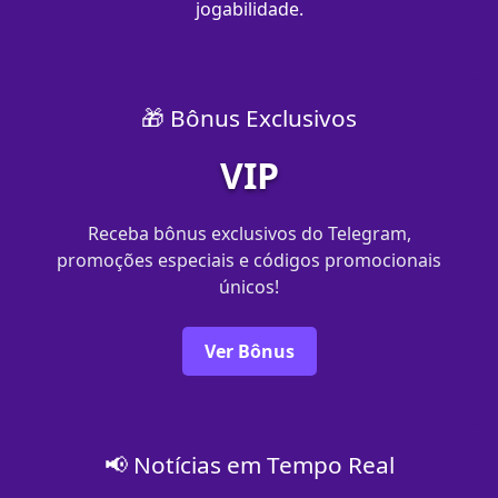
jogabilidade.
🎁 Bônus Exclusivos
VIP
Receba bônus exclusivos do Telegram,
promoções especiais e códigos promocionais
únicos!
Ver Bônus
📢 Notícias em Tempo Real