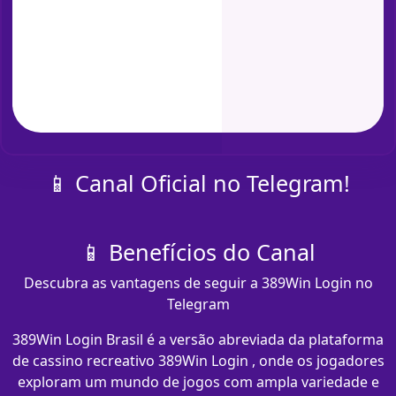
📱 Canal Oficial no Telegram!
📱 Benefícios do Canal
Descubra as vantagens de seguir a 389Win Login no
Telegram
389Win Login Brasil é a versão abreviada da plataforma
de cassino recreativo 389Win Login , onde os jogadores
exploram um mundo de jogos com ampla variedade e