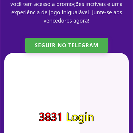
você tem acesso a promoções incríveis e uma
experiência de jogo inigualável. Junte-se aos
vencedores agora!
SEGUIR NO TELEGRAM