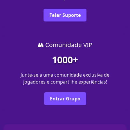
Falar Suporte
👥 Comunidade VIP
1000+
Junte-se a uma comunidade exclusiva de
jogadores e compartilhe experiências!
Entrar Grupo