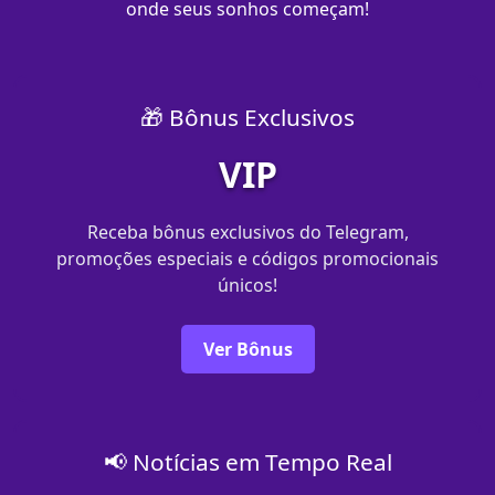
onde seus sonhos começam!
🎁 Bônus Exclusivos
VIP
Receba bônus exclusivos do Telegram,
promoções especiais e códigos promocionais
únicos!
Ver Bônus
📢 Notícias em Tempo Real