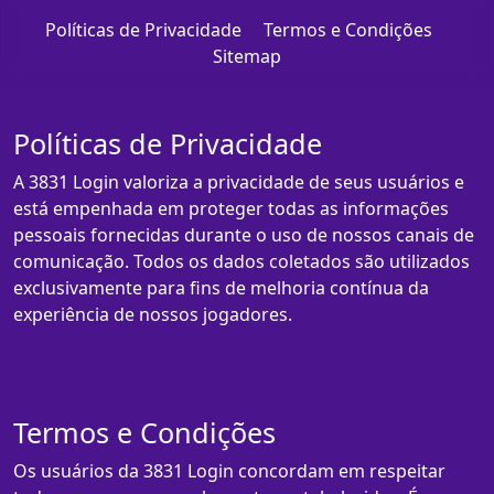
Políticas de Privacidade
Termos e Condições
Sitemap
Políticas de Privacidade
A 3831 Login valoriza a privacidade de seus usuários e
está empenhada em proteger todas as informações
pessoais fornecidas durante o uso de nossos canais de
comunicação. Todos os dados coletados são utilizados
exclusivamente para fins de melhoria contínua da
experiência de nossos jogadores.
Termos e Condições
Os usuários da 3831 Login concordam em respeitar