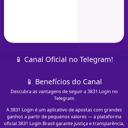
📱 Canal Oficial no Telegram!
📱 Benefícios do Canal
Descubra as vantagens de seguir a 3831 Login no
Telegram
A 3831 Login é um aplicativo de apostas com grandes
ganhos a partir de pequenos valores — a plataforma
oficial 3831 Login Brasil garante justiça e transparência,