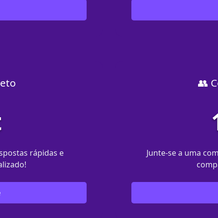
reto
👥 
t
espostas rápidas e
Junte-se a uma com
lizado!
compa
e