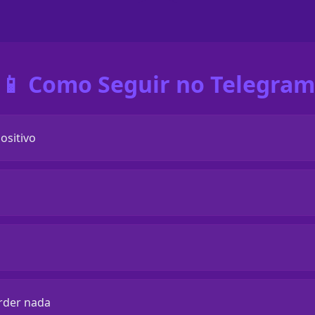
📱 Como Seguir no Telegram
ositivo
erder nada