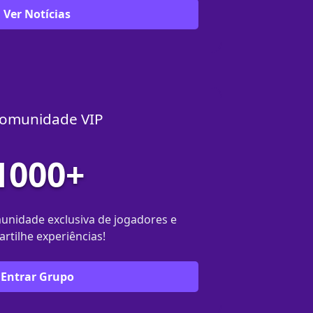
Ver Notícias
Comunidade VIP
1000+
unidade exclusiva de jogadores e
rtilhe experiências!
Entrar Grupo