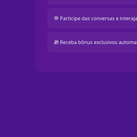
💬 Participe das conversas e interaj
🎁 Receba bônus exclusivos autom