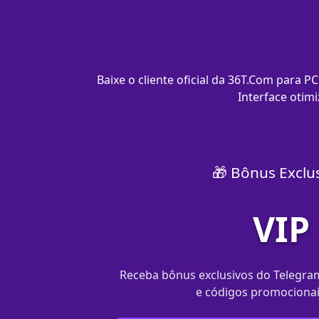
Baixe o cliente oficial da 36T.Com para 
Interface otim
🎁 Bônus Exclu
VIP
Receba bônus exclusivos do Telegra
e códigos promocionai