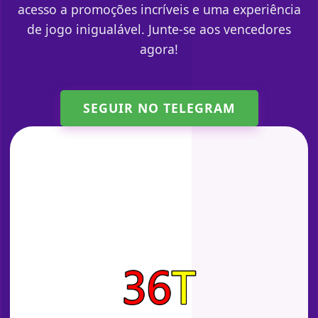
acesso a promoções incríveis e uma experiência
de jogo inigualável. Junte-se aos vencedores
agora!
SEGUIR NO TELEGRAM