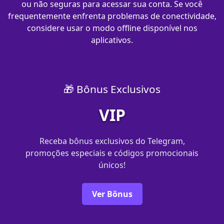
ou não seguras para acessar sua conta. Se você
frequentemente enfrenta problemas de conectividade,
considere usar o modo offline disponível nos
aplicativos.
🎁 Bônus Exclusivos
VIP
Receba bônus exclusivos do Telegram,
promoções especiais e códigos promocionais
únicos!
Ver Bônus