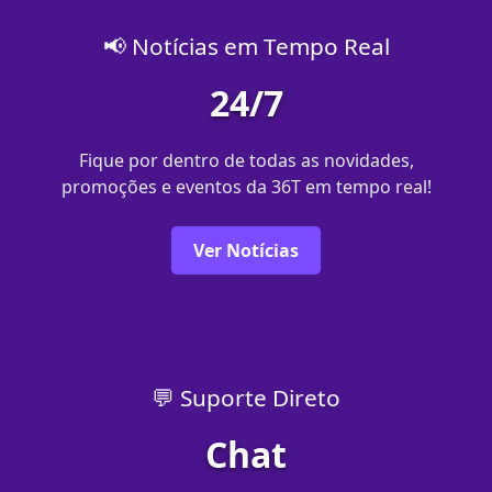
📢 Notícias em Tempo Real
24/7
Fique por dentro de todas as novidades,
promoções e eventos da 36T em tempo real!
Ver Notícias
💬 Suporte Direto
Chat