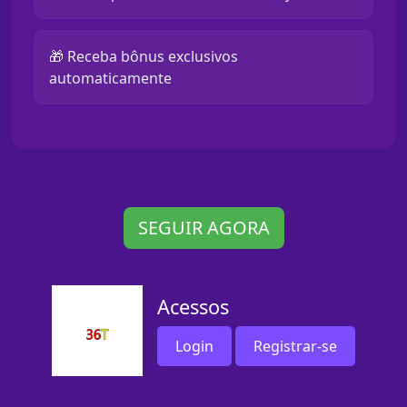
🎁 Receba bônus exclusivos
automaticamente
SEGUIR AGORA
Acessos
Login
Registrar-se