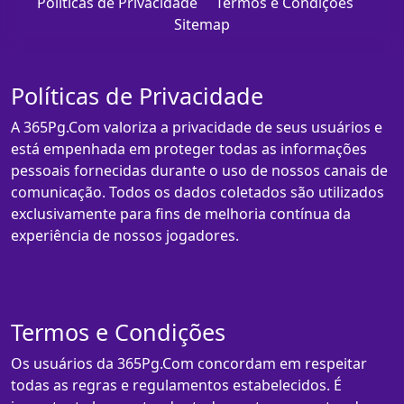
Políticas de Privacidade
Termos e Condições
Sitemap
Políticas de Privacidade
A 365Pg.Com valoriza a privacidade de seus usuários e
está empenhada em proteger todas as informações
pessoais fornecidas durante o uso de nossos canais de
comunicação. Todos os dados coletados são utilizados
exclusivamente para fins de melhoria contínua da
experiência de nossos jogadores.
Termos e Condições
Os usuários da 365Pg.Com concordam em respeitar
todas as regras e regulamentos estabelecidos. É