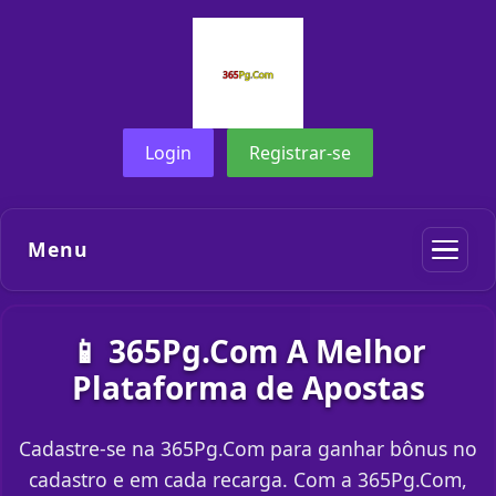
Login
Registrar-se
Menu
📱 365Pg.Com A Melhor
Plataforma de Apostas
Cadastre-se na 365Pg.Com para ganhar bônus no
cadastro e em cada recarga. Com a 365Pg.Com,