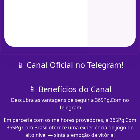
📱 Canal Oficial no Telegram!
📱 Benefícios do Canal
Descubra as vantagens de seguir a 365Pg.Com no
Telegram
Em parceria com os melhores provedores, a 365Pg.Com
365Pg.Com Brasil oferece uma experiência de jogo de
alto nível — sinta a emoção da vitória!