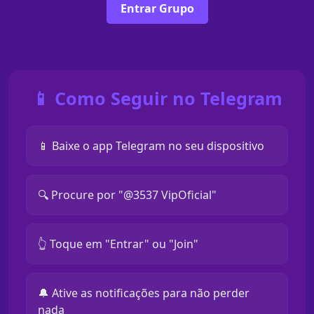
Entrar Grupo
📱 Como Seguir no Telegram
📱 Baixe o app Telegram no seu dispositivo
🔍 Procure por "@3537 VipOficial"
👆 Toque em "Entrar" ou "Join"
🔔 Ative as notificações para não perder
nada