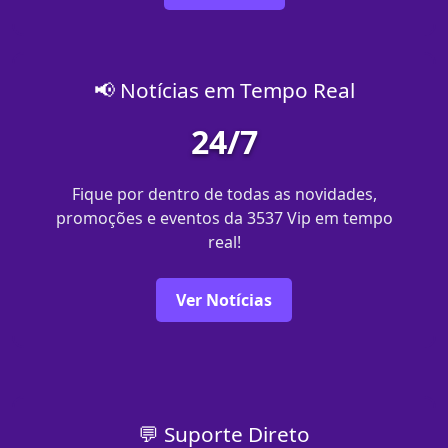
📢 Notícias em Tempo Real
24/7
Fique por dentro de todas as novidades,
promoções e eventos da 3537 Vip em tempo
real!
Ver Notícias
💬 Suporte Direto