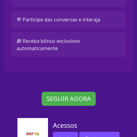
💬 Participe das conversas e interaja
🎁 Receba bônus exclusivos
automaticamente
SEGUIR AGORA
Acessos