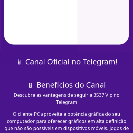
📱 Canal Oficial no Telegram!
📱 Benefícios do Canal
Descubra as vantagens de seguir a 3537 Vip no
Telegram
O cliente PC aproveita a potência gráfica do seu
computador para oferecer gráficos em alta definição
que não são possíveis em dispositivos móveis. Jogos de