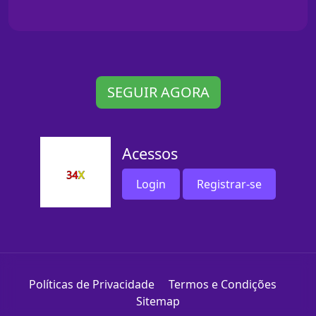
SEGUIR AGORA
Acessos
Login
Registrar-se
Políticas de Privacidade
Termos e Condições
Sitemap