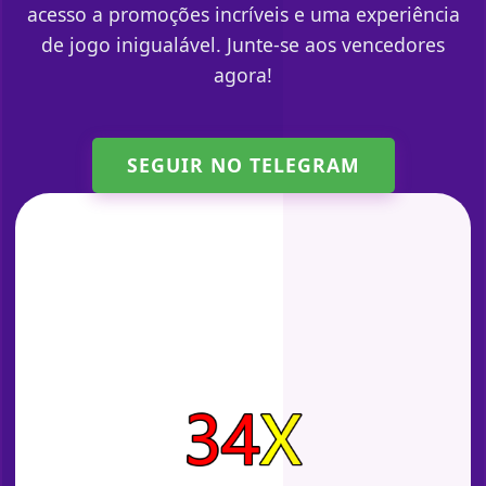
acesso a promoções incríveis e uma experiência
de jogo inigualável. Junte-se aos vencedores
agora!
SEGUIR NO TELEGRAM