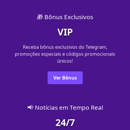
🎁 Bônus Exclusivos
VIP
Receba bônus exclusivos do Telegram,
promoções especiais e códigos promocionais
únicos!
Ver Bônus
📢 Notícias em Tempo Real
24/7