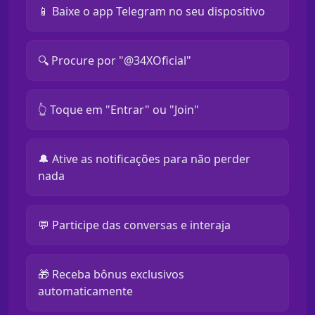
📱 Baixe o app Telegram no seu dispositivo
🔍 Procure por "@34XOficial"
👆 Toque em "Entrar" ou "Join"
🔔 Ative as notificações para não perder
nada
💬 Participe das conversas e interaja
🎁 Receba bônus exclusivos
automaticamente