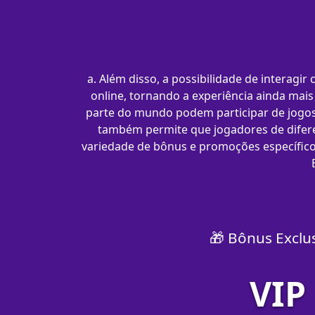
a. Além disso, a possibilidade de interagi
online, tornando a experiência ainda mais
parte do mundo podem participar de jogos
também permite que jogadores de difere
variedade de bônus e promoções específico
🎁 Bônus Exclu
VIP