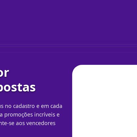
or
postas
s no cadastro e em cada
a promoções incríveis e
unte-se aos vencedores