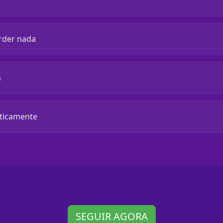
erder nada
a
aticamente
SEGUIR AGORA