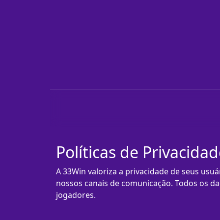
Políticas de Privacida
A 33Win valoriza a privacidade de seus usu
nossos canais de comunicação. Todos os dad
jogadores.