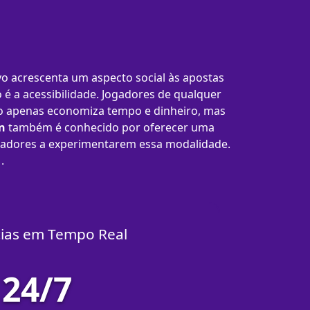
ivo acrescenta um aspecto social às apostas
 é a acessibilidade. Jogadores de qualquer
ão apenas economiza tempo e dinheiro, mas
n
também é conhecido por oferecer uma
ogadores a experimentarem essa modalidade.
.
cias em Tempo Real
24/7