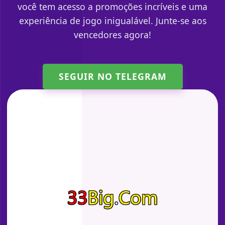
você tem acesso a promoções incríveis e uma
experiência de jogo inigualável. Junte-se aos
vencedores agora!
SEGUIR NO TELEGRAM