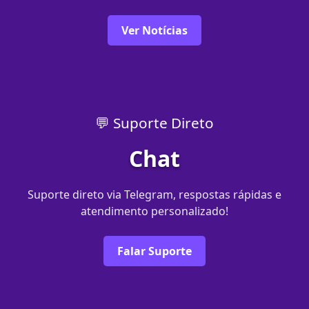
Ver Notícias
💬 Suporte Direto
Chat
Suporte direto via Telegram, respostas rápidas e
atendimento personalizado!
Falar Suporte