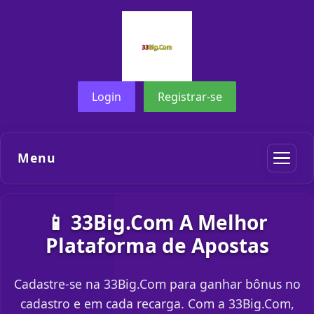
Login
Registrar-se
Menu
📱 33Big.Com A Melhor
Plataforma de Apostas
Cadastre-se na 33Big.Com para ganhar bônus no
cadastro e em cada recarga. Com a 33Big.Com,