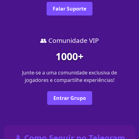
Falar Suporte
👥 Comunidade VIP
1000+
Junte-se a uma comunidade exclusiva de
jogadores e compartilhe experiências!
Entrar Grupo
📱 Como Seguir no Telegram