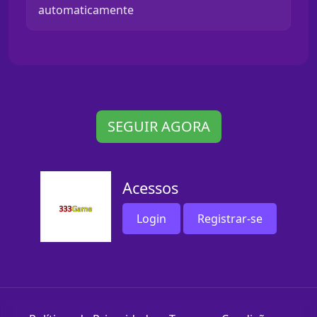
automaticamente
SEGUIR AGORA
Acessos
Login
Registrar-se