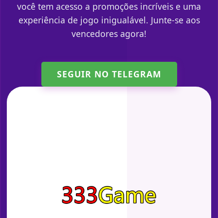
você tem acesso a promoções incríveis e uma
experiência de jogo inigualável. Junte-se aos
vencedores agora!
SEGUIR NO TELEGRAM