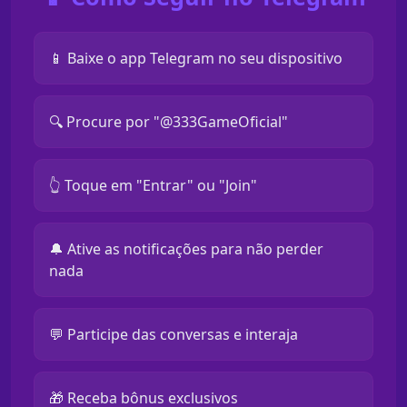
📱 Baixe o app Telegram no seu dispositivo
🔍 Procure por "@333GameOficial"
👆 Toque em "Entrar" ou "Join"
🔔 Ative as notificações para não perder
nada
💬 Participe das conversas e interaja
🎁 Receba bônus exclusivos