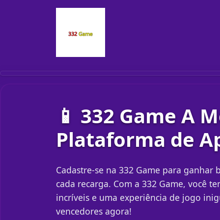
📱 332 Game A M
Plataforma de A
Cadastre-se na 332 Game para ganhar 
cada recarga. Com a 332 Game, você t
incríveis e uma experiência de jogo inig
vencedores agora!