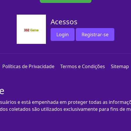
Acessos
Login
Registrar-se
Políticas de Privacidade
Termos e Condições
Sitemap
de
 usuários e está empenhada em proteger todas as informaçõ
os coletados são utilizados exclusivamente para fins de m