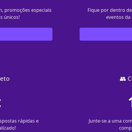
m, promoções especiais
Fique por dentro d
s únicos!
eventos da
reto
👥 
t
espostas rápidas e
Junte-se a uma com
lizado!
compa