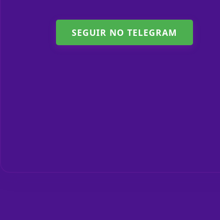
SEGUIR NO TELEGRAM