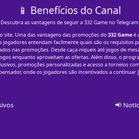
📱 Benefícios do Canal
Descubra as vantagens de seguir a 332 Game no Telegram
ao site. Uma das vantagens das promoções do
332 Game
é 
 jogadores entendam facilmente quais são os requisitos pa
zados nas promoções. Desde caça-níqueis até jogos de mesa
 jogos enquanto aproveitam as ofertas. Além disso, o prog
sivos, promoções personalizadas e acesso a torneios com 
ensador, onde os jogadores são incentivados a continuar j
sivos
📢 Notí