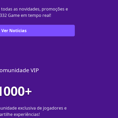
e todas as novidades, promoções e
 332 Game em tempo real!
Ver Notícias
Comunidade VIP
1000+
unidade exclusiva de jogadores e
rtilhe experiências!