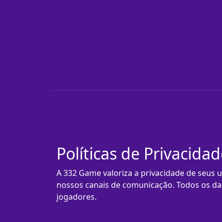
Políticas de Privacida
A 332 Game valoriza a privacidade de seus
nossos canais de comunicação. Todos os dad
jogadores.