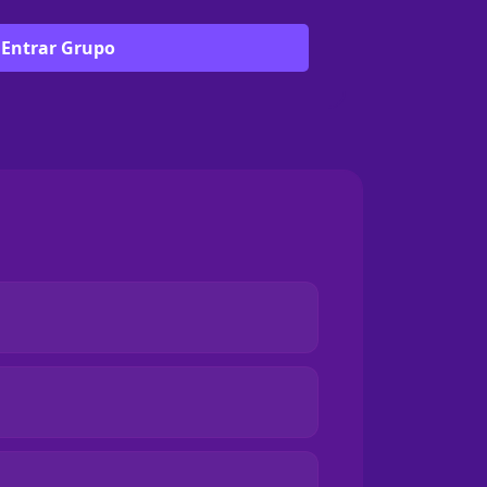
Entrar Grupo