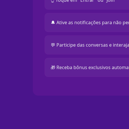
👆 Toque em "Entrar" ou "Join"
🔔 Ative as notificações para não p
💬 Participe das conversas e interaj
🎁 Receba bônus exclusivos autom