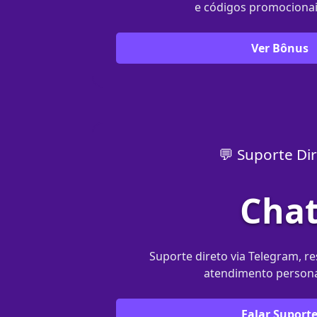
e códigos promocionai
Ver Bônus
💬 Suporte Di
Cha
Suporte direto via Telegram, r
atendimento persona
Falar Suport