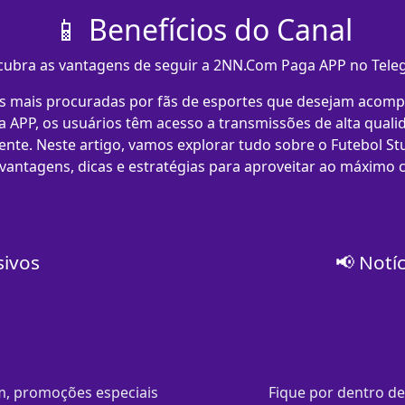
📱 Benefícios do Canal
ubra as vantagens de seguir a 2NN.Com Paga APP no Tel
s mais procuradas por fãs de esportes que desejam acomp
PP, os usuários têm acesso a transmissões de alta qualida
nte. Neste artigo, vamos explorar tudo sobre o Futebol Stud
 vantagens, dicas e estratégias para aproveitar ao máximo 
sivos
📢 Notí
m, promoções especiais
Fique por dentro d