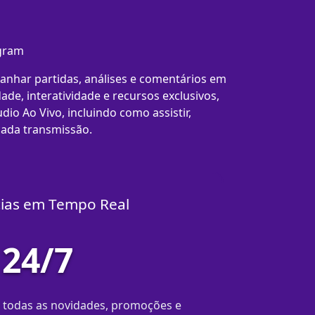
egram
anhar partidas, análises e comentários em
de, interatividade e recursos exclusivos,
io Ao Vivo, incluindo como assistir,
cada transmissão.
cias em Tempo Real
24/7
e todas as novidades, promoções e