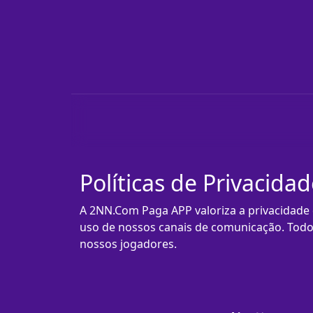
Políticas de Privacida
A 2NN.Com Paga APP valoriza a privacidade
uso de nossos canais de comunicação. Todos
nossos jogadores.