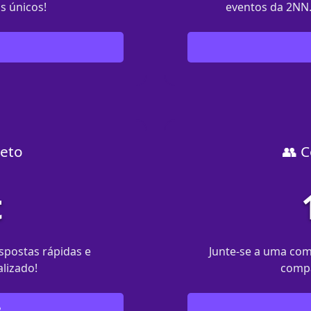
s únicos!
eventos da 2NN
reto
👥 
t
espostas rápidas e
Junte-se a uma com
lizado!
compa
e